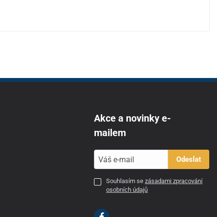
Akce a novinky e-
mailem
Odeslat
Souhlasím se
zásadami zpracování
osobních údajů