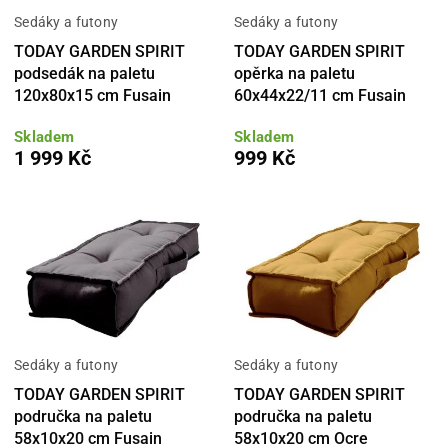
Sedáky a futony
Sedáky a futony
TODAY GARDEN SPIRIT
TODAY GARDEN SPIRIT
podsedák na paletu
opěrka na paletu
120x80x15 cm Fusain
60x44x22/11 cm Fusain
Skladem
Skladem
1 999 Kč
999 Kč
Sedáky a futony
Sedáky a futony
TODAY GARDEN SPIRIT
TODAY GARDEN SPIRIT
područka na paletu
područka na paletu
58x10x20 cm Fusain
58x10x20 cm Ocre