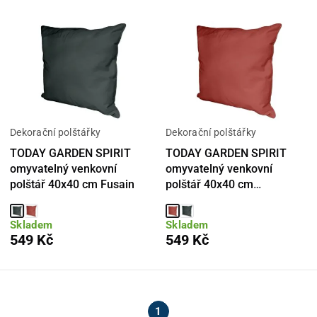
Dekorační polštářky
Dekorační polštářky
TODAY GARDEN SPIRIT
TODAY GARDEN SPIRIT
omyvatelný venkovní
omyvatelný venkovní
polštář 40x40 cm Fusain
polštář 40x40 cm
Terracotta
Skladem
Skladem
549 Kč
549 Kč
1