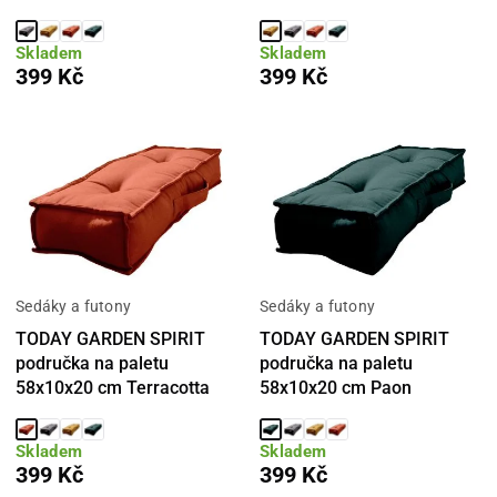
Skladem
Skladem
399 Kč
399 Kč
Sedáky a futony
Sedáky a futony
TODAY GARDEN SPIRIT
TODAY GARDEN SPIRIT
područka na paletu
područka na paletu
58x10x20 cm Terracotta
58x10x20 cm Paon
Skladem
Skladem
399 Kč
399 Kč