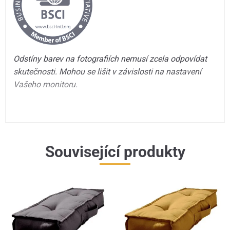
Odstíny barev na fotografiích nemusí zcela odpovídat
skutečnosti. Mohou se lišit v závislosti na nastavení
Vašeho monitoru.
Související produkty