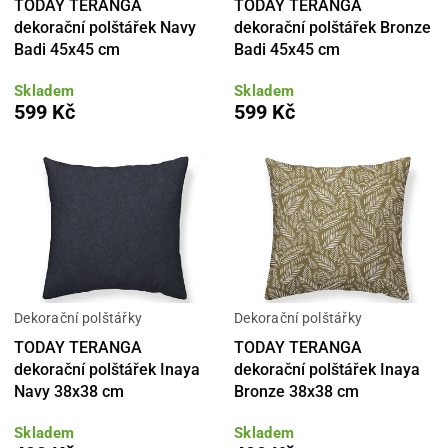
TODAY TERANGA
TODAY TERANGA
dekorační polštářek Navy
dekorační polštářek Bronze
Badi 45x45 cm
Badi 45x45 cm
Skladem
Skladem
599 Kč
599 Kč
Dekorační polštářky
Dekorační polštářky
TODAY TERANGA
TODAY TERANGA
dekorační polštářek Inaya
dekorační polštářek Inaya
Navy 38x38 cm
Bronze 38x38 cm
Skladem
Skladem