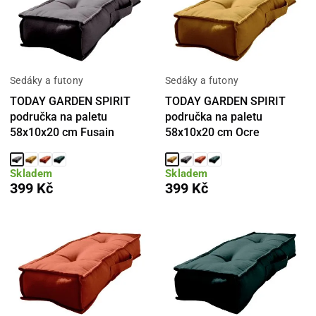
Sedáky a futony
Sedáky a futony
TODAY GARDEN SPIRIT
TODAY GARDEN SPIRIT
područka na paletu
područka na paletu
58x10x20 cm Fusain
58x10x20 cm Ocre
Skladem
Skladem
399 Kč
399 Kč