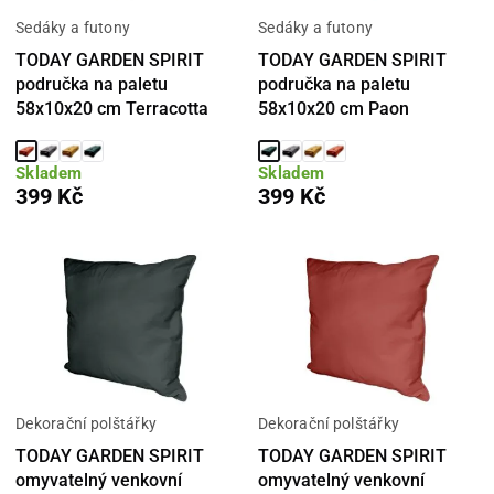
Sedáky a futony
Sedáky a futony
TODAY GARDEN SPIRIT
TODAY GARDEN SPIRIT
područka na paletu
područka na paletu
58x10x20 cm Terracotta
58x10x20 cm Paon
Skladem
Skladem
399 Kč
399 Kč
Dekorační polštářky
Dekorační polštářky
TODAY GARDEN SPIRIT
TODAY GARDEN SPIRIT
omyvatelný venkovní
omyvatelný venkovní