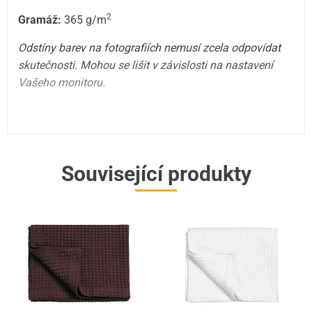
2
Gramáž:
365 g/m
Odstíny barev na fotografiích nemusí zcela odpovídat
skutečnosti. Mohou se lišit v závislosti na nastavení
Vašeho monitoru.
Související produkty