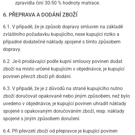
zpravidla činí 30-50 % hodnoty matrace.
6. PŘEPRAVA A DODÁNÍ ZBOŽÍ
6.1. V případě, že je způsob dopravy smluven na základě
zvláštního požadavku kupujícího, nese kupující riziko a
případné dodatečné náklady spojené s tímto způsobem
dopravy.
6.2. Je-li prodávající podle kupní smlouvy povinen dodat
zboží na místo určené kupujícím v objednávce, je kupující
povinen převzít zboží při dodání.
6.3. V případě, že je z důvodů na straně kupujícího nutno
zboží doručovat opakovaně nebo jiným způsobem, než bylo
uvedeno v objednávce, je kupující povinen uhradit náklady
spojené s opakovaným doručováním zboží, resp. náklady
spojené s jiným způsobem doručení.
6.4. Při převzetí zboží od přepravce je kupující povinen