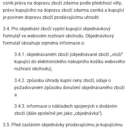
vznik práva na dopravu zboží zdarma podle předchozí věty,
právo kupujícího na dopravu zboží zdarma zaniká a kupující
je povinen dopravu zboží prodávajícímu uhradit.
3.4. Pro objednání zboží vyplní kupující objednávkový
formulář ve webovém rozhraní obchodu. Objednávkový
formulář obsahuje zejména informace o:
3.4.1. objednávaném zboží (objednávané zboží „vloží“
kupující do elektronického nákupního košíku webového
rozhraní obchodu),
3.4.2. způsobu úhrady kupní ceny zboží, údaje o
požadovaném způsobu doručení objednávaného zboží
a
3.4.3. informace o nákladech spojených s dodáním
zboží (dále společně jen jako „objednávka“).
3.5. Před zasláním objednávky prodávajícímu je kupujícímu