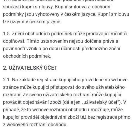
součástí kupní smlouvy. Kupní smlouva a obchodní
podmínky jsou vyhotoveny v českém jazyce. Kupní smlouvu
lze uzavřít v českém jazyce.
1.5. Znění obchodních podmínek může prodávající měnit či
doplňovat. Tímto ustanovením nejsou dotčena práva a
povinnosti vzniklá po dobu účinnosti předchozího znění
obchodních podmínek.
2. UŽIVATELSKÝ ÚČET
2.1. Na základě registrace kupujícího provedené na webové
stránce může kupující přistupovat do svého uživatelského
rozhraní. Ze svého uživatelského rozhraní může kupující
provádět objednávání zboží (dále jen „uživatelský účet“). V
případě, že to webové rozhraní obchodu umožňuje, může
kupující provádět objednávání zboží též bez registrace přímo
z webového rozhraní obchodu.