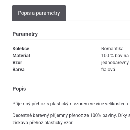
Popis a parametry
Parametry
Kolekce
Romantika
Materiál
100 % bavlna
Vzor
jednobarevný
Barva
fialová
Popis
Příjemný přehoz s plastickým vzorem ve více velikostech.
Decentně barevný příjemný přehoz ze 100% bavlny. Díky 
získává přehoz plastický vzor.