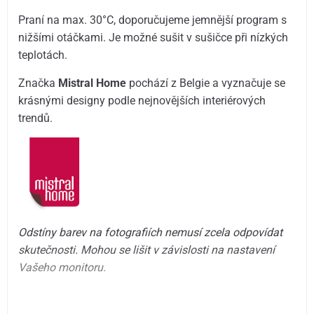
Praní na max. 30°C, doporučujeme jemnější program s
nižšími otáčkami. Je možné sušit v sušičce při nízkých
teplotách.
Značka
Mistral Home
pochází z Belgie a vyznačuje se
krásnými designy podle nejnovějších interiérových
trendů.
Odstíny barev na fotografiích nemusí zcela odpovídat
skutečnosti. Mohou se lišit v závislosti na nastavení
Vašeho monitoru.