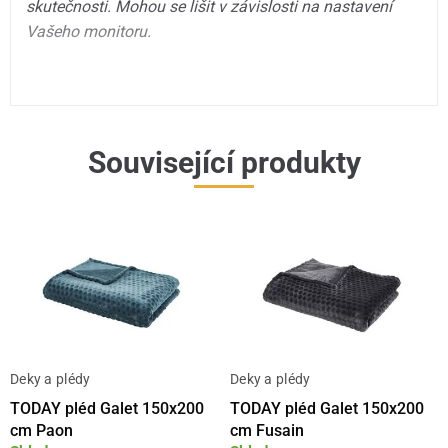
skutečnosti. Mohou se lišit v závislosti na nastavení
Vašeho monitoru.
Související produkty
Deky a plédy
Deky a plédy
TODAY pléd Galet 150x200
TODAY pléd Galet 150x200
cm Paon
cm Fusain