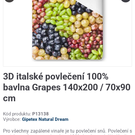
3D italské povlečení 100%
bavlna Grapes 140x200 / 70x90
cm
Kód produktu:
P13138
Výrobce:
Gipetex Natural Dream
Pro všechny zapálené vinaře je tu povlečení snů. Povlečení s