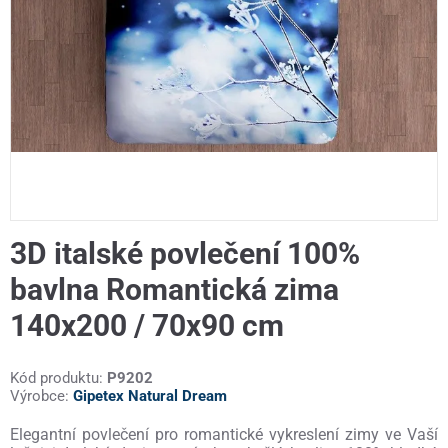
3D italské povlečení 100%
bavlna Romantická zima
140x200 / 70x90 cm
Kód produktu:
P9202
Výrobce:
Gipetex Natural Dream
Elegantní povlečení pro romantické vykreslení zimy ve Vaší