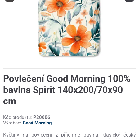
Povlečení Good Morning 100%
bavlna Spirit 140x200/70x90
cm
Kód produktu:
P20006
Výrobce:
Good Morning
Květiny na povlečení z příjemné bavlna, klasický český