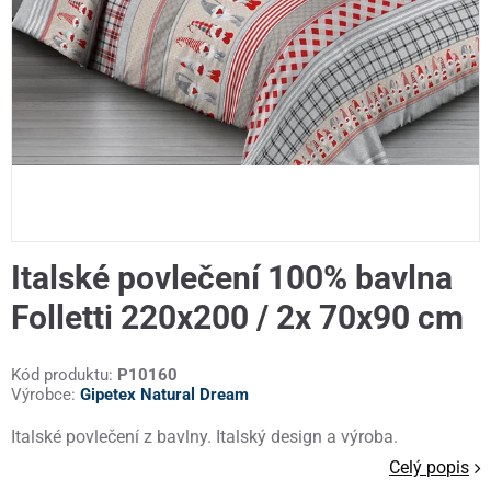
Italské povlečení 100% bavlna
Folletti 220x200 / 2x 70x90 cm
Kód produktu:
P10160
Výrobce:
Gipetex Natural Dream
Italské povlečení z bavlny. Italský design a výroba.
Celý popis