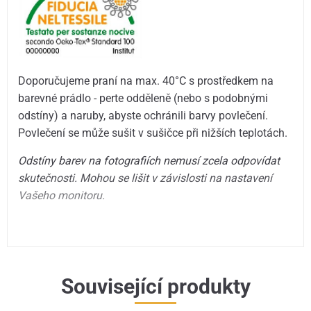
Doporučujeme praní na max. 40°C s prostředkem na
barevné prádlo - perte odděleně (nebo s podobnými
odstíny) a naruby, abyste ochránili barvy povlečení.
Povlečení se může sušit v sušičce při nižších teplotách.
Odstíny barev na fotografiích nemusí zcela odpovídat
skutečnosti. Mohou se lišit v závislosti na nastavení
Vašeho monitoru.
Související produkty