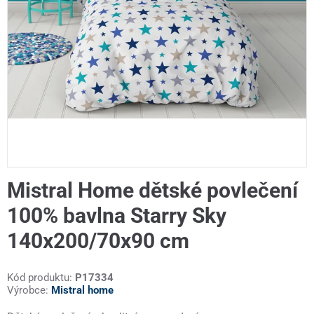
Mistral Home dětské povlečení
100% bavlna Starry Sky
140x200/70x90 cm
Kód produktu:
P17334
Výrobce:
Mistral home