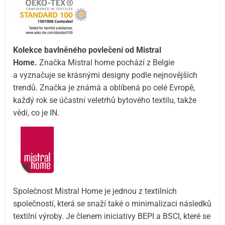
Kolekce bavlněného povlečení od Mistral
Home.
Značka Mistral home pochází z Belgie
a vyznačuje se krásnými designy podle nejnovějších
trendů. Značka je známá a oblíbená po celé Evropě,
každý rok se účastní veletrhů bytového textilu, takže
vědí, co je IN.
Společnost Mistral Home je jednou z textilních
společností, která se snaží také o minimalizaci následků
textilní výroby. Je členem iniciativy BEPI a BSCI, které se