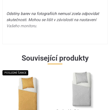
Odstíny barev na fotografiích nemusí zcela odpovídat
skutečnosti. Mohou se lišit v závislosti na nastavení
Vašeho monitoru.
Související produkty
POSLEDNÍ ŠANCE