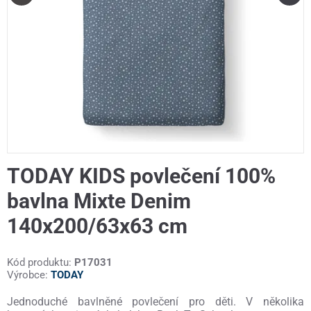
TODAY KIDS povlečení 100%
bavlna Mixte Denim
140x200/63x63 cm
Kód produktu:
P17031
Výrobce:
TODAY
Jednoduché bavlněné povlečení pro děti. V několika