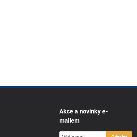
Akce a novinky e-
mailem