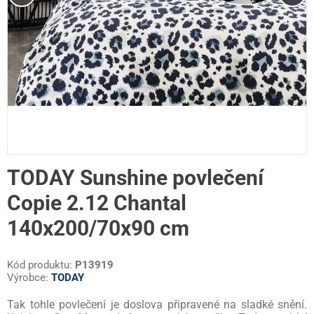
TODAY Sunshine povlečení
Copie 2.12 Chantal
140x200/70x90 cm
Kód produktu:
P13919
Výrobce:
TODAY
Tak tohle povlečení je doslova připravené na sladké snění.