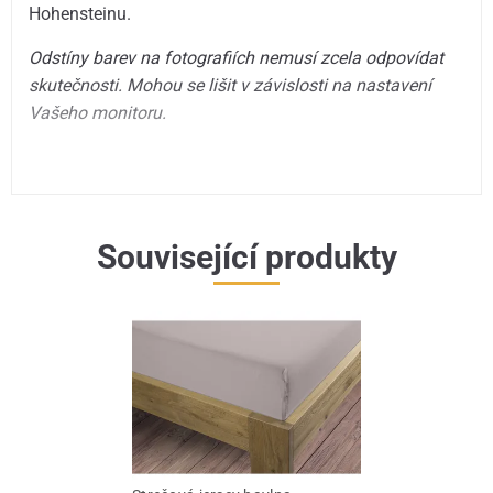
Hohensteinu.
Odstíny barev na fotografiích nemusí zcela odpovídat
skutečnosti. Mohou se lišit v závislosti na nastavení
Vašeho monitoru.
Související produkty