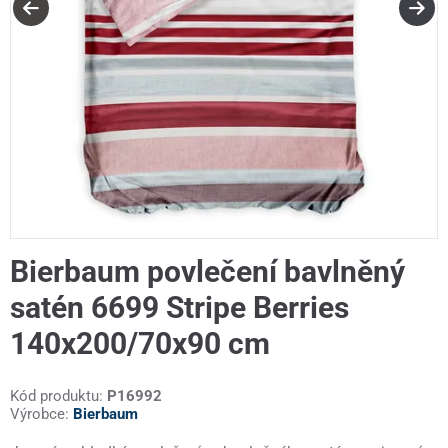
Bierbaum povlečení bavlněný
satén 6699 Stripe Berries
140x200/70x90 cm
Kód produktu:
P16992
Výrobce:
Bierbaum