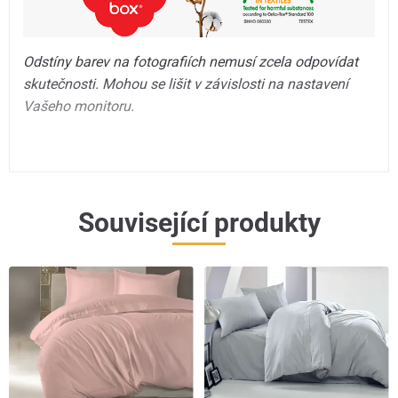
Odstíny barev na fotografiích nemusí zcela odpovídat
skutečnosti. Mohou se lišit v závislosti na nastavení
Vašeho monitoru.
Související produkty