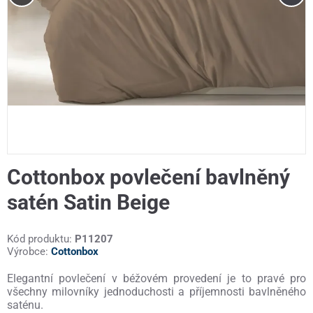
Cottonbox povlečení bavlněný
satén Satin Beige
Kód produktu:
P11207
Výrobce:
Cottonbox
Elegantní povlečení v béžovém provedení je to pravé pro
všechny milovníky jednoduchosti a příjemnosti bavlněného
saténu.