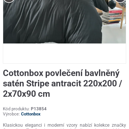
Cottonbox povlečení bavlněný
satén Stripe antracit 220x200 /
2x70x90 cm
Kód produktu:
P13854
Výrobce:
Cottonbox
Klasickou eleganci i moderní vzory nabízí kolekce značky