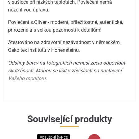
v sušičce při nízkých teplotách. Povlečení nemá
nežehlivou úpravu.
Povlečení s.Oliver - moderní, příležitostné, autentické,
přirozené a s velkou pozorností k detailům!
Atestováno na zdravotní nezávadnost v německém
Oeko tex institutu v Hohensteinu.
Odstíny barev na fotografiích nemusí zcela odpovídat
skutečnosti. Mohou se lišit v závislosti na nastavení
Vašeho monitoru.
Související produkty
POSLEDNÍ ŠANCE