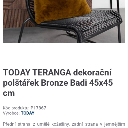
TODAY TERANGA dekorační
polštářek Bronze Badi 45x45
cm
Kód produktu:
P17367
Výrobce:
TODAY
Přední strana z umělé kožešiny, zadní strana v jemnějším