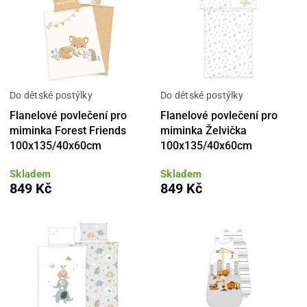
Do dětské postýlky
Do dětské postýlky
Flanelové povlečení pro
Flanelové povlečení pro
miminka Forest Friends
miminka Želvička
100x135/40x60cm
100x135/40x60cm
Skladem
Skladem
849 Kč
849 Kč