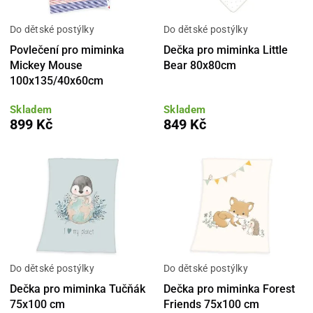
Do dětské postýlky
Do dětské postýlky
Povlečení pro miminka
Dečka pro miminka Little
Mickey Mouse
Bear 80x80cm
100x135/40x60cm
Skladem
Skladem
899 Kč
849 Kč
Do dětské postýlky
Do dětské postýlky
Dečka pro miminka Tučňák
Dečka pro miminka Forest
75x100 cm
Friends 75x100 cm