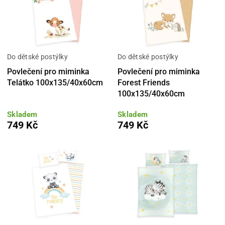
Do dětské postýlky
Do dětské postýlky
Povlečení pro miminka
Povlečení pro miminka
Telátko 100x135/40x60cm
Forest Friends
100x135/40x60cm
Skladem
Skladem
749 Kč
749 Kč