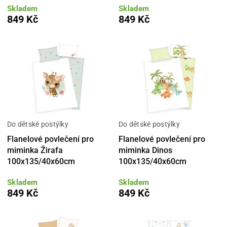
Skladem
Skladem
849 Kč
849 Kč
Do dětské postýlky
Do dětské postýlky
Flanelové povlečení pro
Flanelové povlečení pro
miminka Žirafa
miminka Dinos
100x135/40x60cm
100x135/40x60cm
Skladem
Skladem
849 Kč
849 Kč