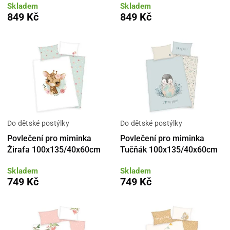
Skladem
Skladem
849 Kč
849 Kč
Do dětské postýlky
Do dětské postýlky
Povlečení pro miminka
Povlečení pro miminka
Žirafa 100x135/40x60cm
Tučňák 100x135/40x60cm
Skladem
Skladem
749 Kč
749 Kč