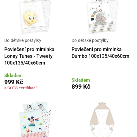
Do dětské postýlky
Do dětské postýlky
Povlečení pro miminka
Povlečení pro miminka
Loney Tunes - Tweety
Dumbo 100x135/40x60cm
100x135/40x60cm
Skladem
Skladem
999 Kč
899 Kč
s GOTS certifikací