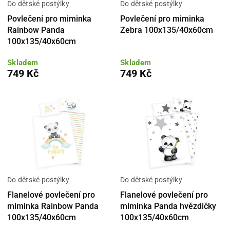
Do dětské postýlky
Do dětské postýlky
Povlečení pro miminka
Povlečení pro miminka
Rainbow Panda
Zebra 100x135/40x60cm
100x135/40x60cm
Skladem
Skladem
749 Kč
749 Kč
Do dětské postýlky
Do dětské postýlky
Flanelové povlečení pro
Flanelové povlečení pro
miminka Rainbow Panda
miminka Panda hvězdičky
100x135/40x60cm
100x135/40x60cm