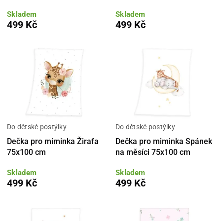
Skladem
Skladem
499 Kč
499 Kč
Do dětské postýlky
Do dětské postýlky
Dečka pro miminka Žirafa
Dečka pro miminka Spánek
75x100 cm
na měsíci 75x100 cm
Skladem
Skladem
499 Kč
499 Kč