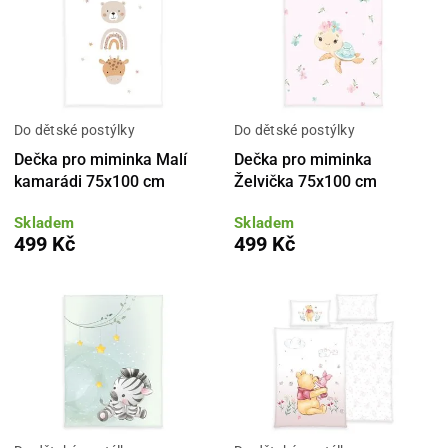
Do dětské postýlky
Do dětské postýlky
Dečka pro miminka Malí
Dečka pro miminka
kamarádi 75x100 cm
Želvička 75x100 cm
Skladem
Skladem
499 Kč
499 Kč