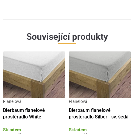
Související produkty
Flanelová
Flanelová
Bierbaum flanelové
Bierbaum flanelové
prostěradlo White
prostěradlo Silber - sv. šedá
Skladem
Skladem