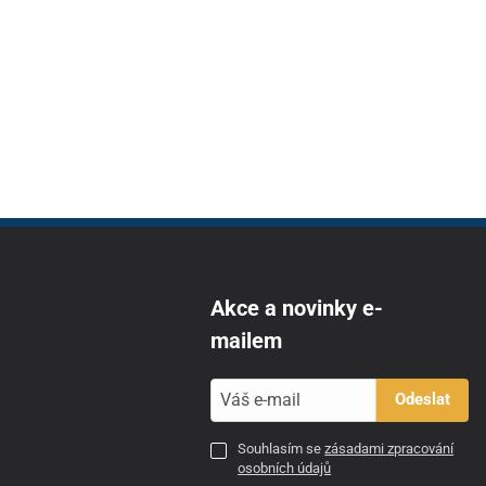
Akce a novinky e-
mailem
Odeslat
Souhlasím se
zásadami zpracování
osobních údajů