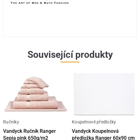
Související produkty
Ručníky
Koupelnové předložky
Vandyck Ručník Ranger
Vandyck Koupelnová
Sepia pink 650g/m2
předložka Ranger 60x90 cm