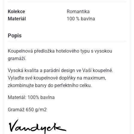
Kolekce
Romantika
Materiál
100 % bavlna
Popis
Koupelnová předložka hotelového typu s vysokou
gramáží.
Vysoká kvalita a parádní design ve Vaší koupelně.
Vylaďte své koupelnové doplňky na maximum,
zkombinujte barvy do perfektního celku.
Materiál: 100% bavlna
Gramáž 650 g/m2