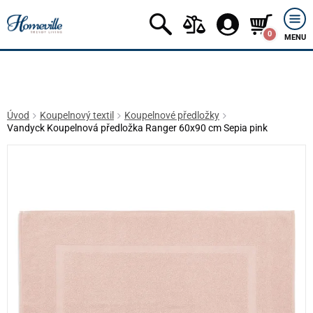
0
MENU
Úvod
Koupelnový textil
Koupelnové předložky
Vandyck Koupelnová předložka Ranger 60x90 cm Sepia pink