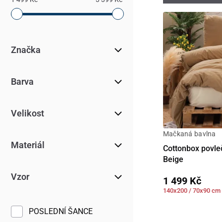
Značka
Barva
Velikost
Mačkaná bavlna
Materiál
Cottonbox povle
Beige
Vzor
1 499 Kč
140x200 / 70x90 cm
POSLEDNÍ ŠANCE