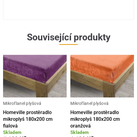
Související produkty
Mikroflanel plyšová
Mikroflanel plyšová
Homeville prostěradlo
Homeville prostěradlo
mikroplyš 180x200 cm
mikroplyš 180x200 cm
fialová
oranžová
Skladem
Skladem