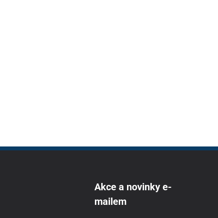
Akce a novinky e-
mailem