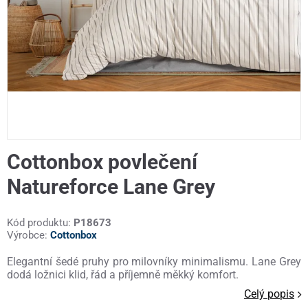
Cottonbox povlečení
Natureforce Lane Grey
Kód produktu:
P18673
Výrobce:
Cottonbox
Elegantní šedé pruhy pro milovníky minimalismu. Lane Grey
dodá ložnici klid, řád a příjemně měkký komfort.
Celý popis