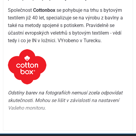
Společnost
Cottonbox
se pohybuje na trhu s bytovým
textilem již 40 let, specializuje se na výrobu z bavlny a
také na metody spojené s potiskem. Pravidelně se
účastní evropských veletrhů s bytovým textilem - vědí
tedy i co je IN v ložnici. VYrobeno v Turecku.
Odstíny barev na fotografiích nemusí zcela odpovídat
skutečnosti. Mohou se lišit v závislosti na nastavení
Vašeho monitoru.