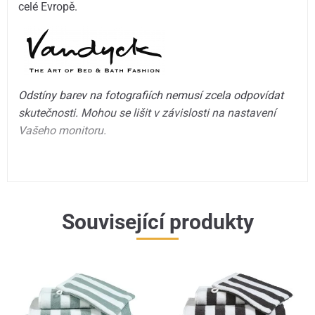
celé Evropě.
Odstíny barev na fotografiích nemusí zcela odpovídat
skutečnosti. Mohou se lišit v závislosti na nastavení
Vašeho monitoru.
Související produkty