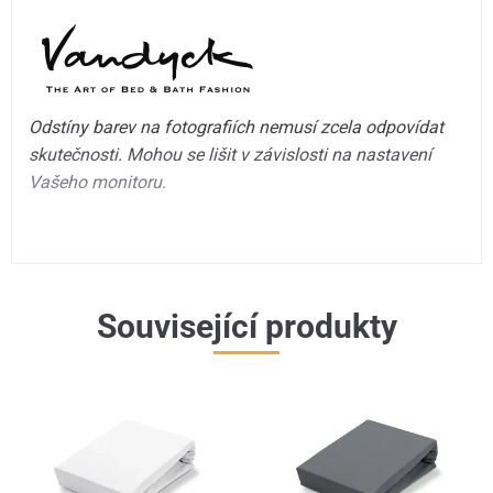
Odstíny barev na fotografiích nemusí zcela odpovídat
skutečnosti. Mohou se lišit v závislosti na nastavení
Vašeho monitoru.
Související produkty