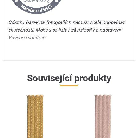
Odstíny barev na fotografiích nemusí zcela odpovídat
skutečnosti. Mohou se lišit v závislosti na nastavení
Vašeho monitoru.
Související produkty