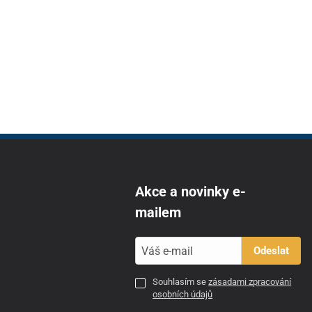
Akce a novinky e-
mailem
Odeslat
Souhlasím se
zásadami zpracování
osobních údajů