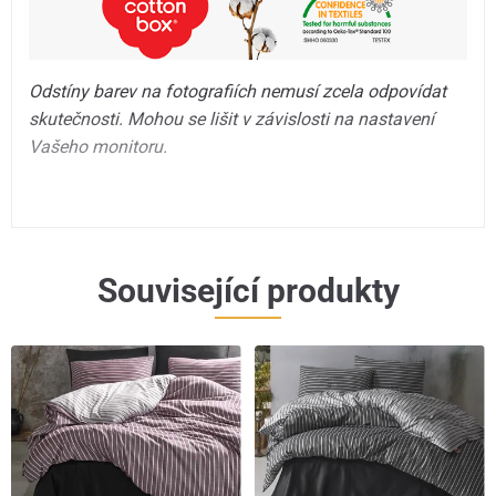
Odstíny barev na fotografiích nemusí zcela odpovídat
skutečnosti. Mohou se lišit v závislosti na nastavení
Vašeho monitoru.
Související produkty