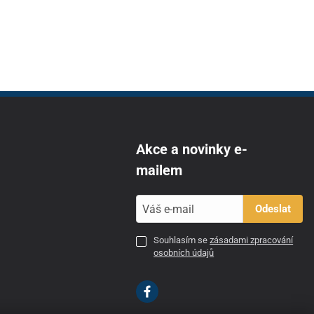
Akce a novinky e-
mailem
Odeslat
Souhlasím se
zásadami zpracování
osobních údajů