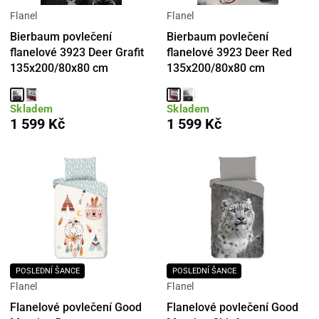
Flanel
Flanel
Bierbaum povlečení
Bierbaum povlečení
flanelové 3923 Deer Grafit
flanelové 3923 Deer Red
135x200/80x80 cm
135x200/80x80 cm
Skladem
Skladem
1 599 Kč
1 599 Kč
POSLEDNÍ ŠANCE
POSLEDNÍ ŠANCE
Flanel
Flanel
Flanelové povlečení Good
Flanelové povlečení Good