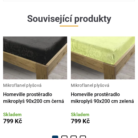
Související produkty
Mikroflanel plyšová
Mikroflanel plyšová
Homeville prostěradlo
Homeville prostěradlo
mikroplyš 90x200 cm černá
mikroplyš 90x200 cm zelená
Skladem
Skladem
799 Kč
799 Kč