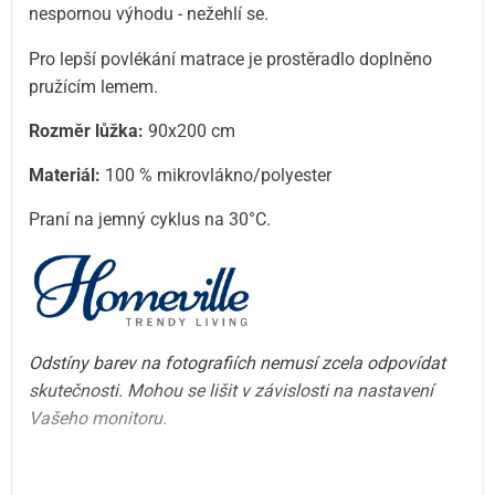
nespornou výhodu - nežehlí se.
Pro lepší povlékání matrace je prostěradlo doplněno
pružícím lemem.
Rozměr lůžka:
90x200 cm
Materiál:
100 % mikrovlákno/polyester
Praní na jemný cyklus na 30°C.
Odstíny barev na fotografiích nemusí zcela odpovídat
skutečnosti. Mohou se lišit v závislosti na nastavení
Vašeho monitoru.