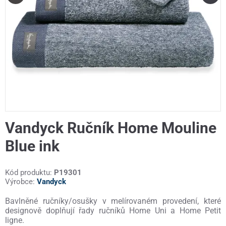
Vandyck Ručník Home Mouline
Blue ink
Kód produktu:
P19301
Výrobce:
Vandyck
Bavlněné ručníky/osušky v melírovaném provedení, které
designově doplňují řady ručníků Home Uni a Home Petit
ligne.