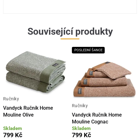
Související produkty
POSLEDNÍ ŠANCE
Ručníky
Ručníky
Vandyck Ručník Home
Vandyck Ručník Home
Mouline Olive
Mouline Cognac
Skladem
Skladem
799 Kč
799 Kč