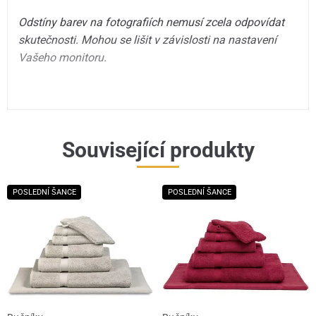
Odstíny barev na fotografiích nemusí zcela odpovídat
skutečnosti. Mohou se lišit v závislosti na nastavení
Vašeho monitoru.
Související produkty
POSLEDNÍ ŠANCE
POSLEDNÍ ŠANCE