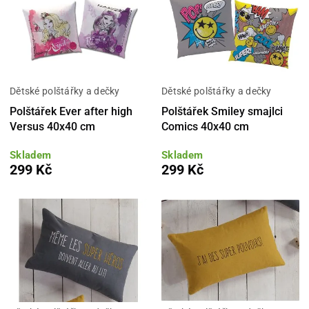
Dětské polštářky a dečky
Dětské polštářky a dečky
Polštářek Ever after high
Polštářek Smiley smajlci
Versus 40x40 cm
Comics 40x40 cm
Skladem
Skladem
299 Kč
299 Kč