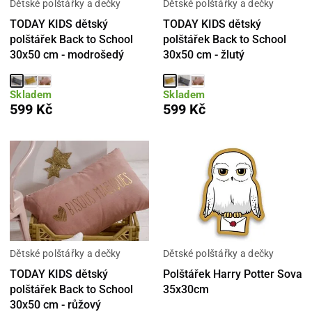
Dětské polštářky a dečky
Dětské polštářky a dečky
TODAY KIDS dětský
TODAY KIDS dětský
polštářek Back to School
polštářek Back to School
30x50 cm - modrošedý
30x50 cm - žlutý
Skladem
Skladem
599 Kč
599 Kč
Dětské polštářky a dečky
Dětské polštářky a dečky
TODAY KIDS dětský
Polštářek Harry Potter Sova
polštářek Back to School
35x30cm
30x50 cm - růžový