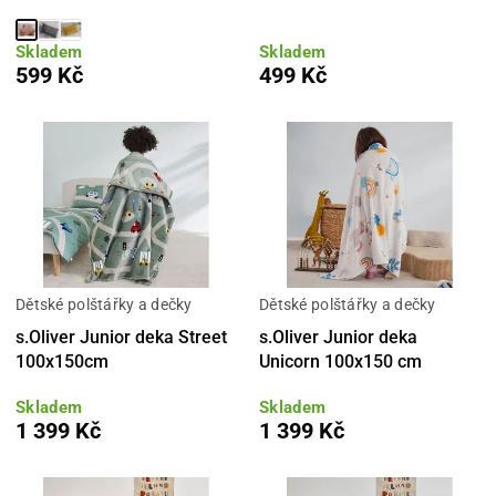
Skladem
Skladem
599 Kč
499 Kč
Dětské polštářky a dečky
Dětské polštářky a dečky
s.Oliver Junior deka Street
s.Oliver Junior deka
100x150cm
Unicorn 100x150 cm
Skladem
Skladem
1 399 Kč
1 399 Kč