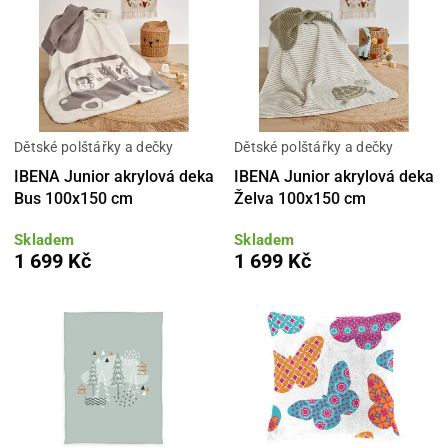
Dětské polštářky a dečky
Dětské polštářky a dečky
IBENA Junior akrylová deka
IBENA Junior akrylová deka
Bus 100x150 cm
Želva 100x150 cm
Skladem
Skladem
1 699 Kč
1 699 Kč