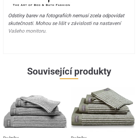
Odstíny barev na fotografiích nemusí zcela odpovídat
skutečnosti. Mohou se lišit v závislosti na nastavení
Vašeho monitoru.
Související produkty
Ručníky
Ručníky