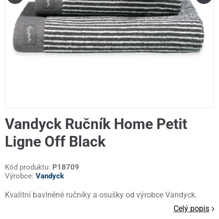
Vandyck Ručník Home Petit
Ligne Off Black
Kód produktu:
P18709
Výrobce:
Vandyck
Kvalitní bavlněné ručníky a osušky od výrobce Vandyck.
Celý popis